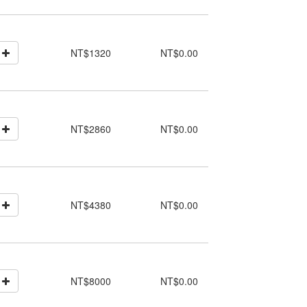
NT$1320
NT$0.00
NT$2860
NT$0.00
NT$4380
NT$0.00
NT$8000
NT$0.00