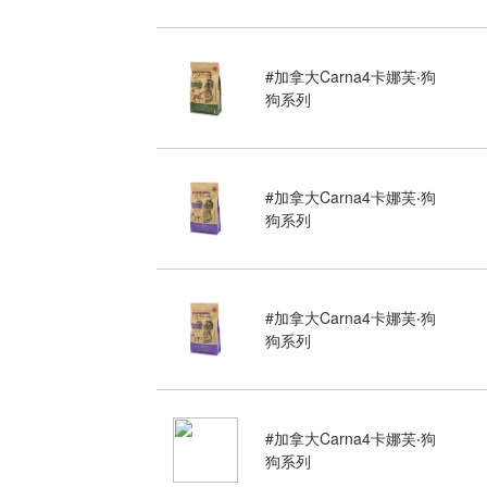
#加拿大Carna4卡娜芙‧狗
狗系列
#加拿大Carna4卡娜芙‧狗
狗系列
#加拿大Carna4卡娜芙‧狗
狗系列
#加拿大Carna4卡娜芙‧狗
狗系列