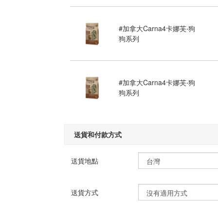
#加拿大Carna4卡娜芙‧狗
狗系列
#加拿大Carna4卡娜芙‧狗
狗系列
送貨和付款方式
送貨地點
送貨方式