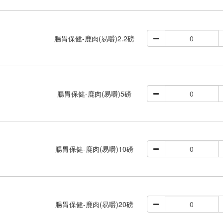
腸胃保健-鹿肉(易嚼)2.2磅
腸胃保健-鹿肉(易嚼)5磅
腸胃保健-鹿肉(易嚼)10磅
腸胃保健-鹿肉(易嚼)20磅