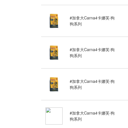
#加拿大Carna4卡娜芙‧狗
狗系列
#加拿大Carna4卡娜芙‧狗
狗系列
#加拿大Carna4卡娜芙‧狗
狗系列
#加拿大Carna4卡娜芙‧狗
狗系列