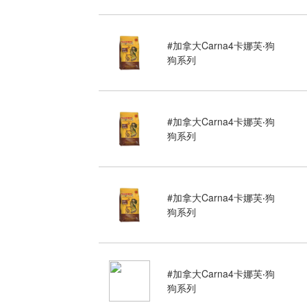
#加拿大Carna4卡娜芙‧狗
狗系列
#加拿大Carna4卡娜芙‧狗
狗系列
#加拿大Carna4卡娜芙‧狗
狗系列
#加拿大Carna4卡娜芙‧狗
狗系列