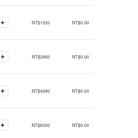
NT$1320
NT$0.00
NT$2860
NT$0.00
NT$4380
NT$0.00
NT$8300
NT$0.00