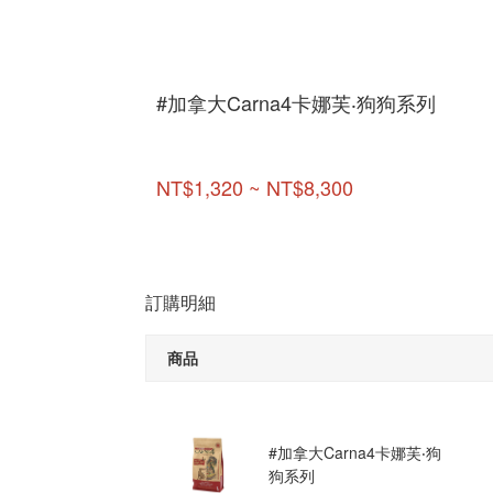
#加拿大Carna4卡娜芙‧狗狗系列
NT$1,320 ~ NT$8,300
訂購明細
商品
#加拿大Carna4卡娜芙‧狗
狗系列