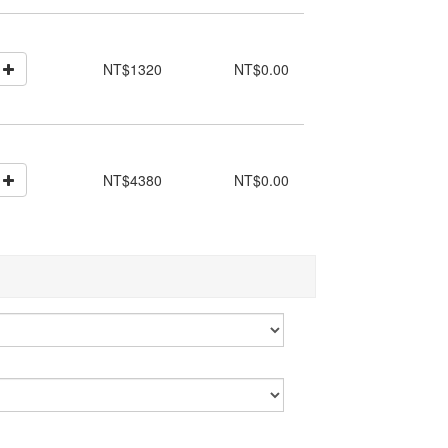
NT$1320
NT$0.00
NT$4380
NT$0.00