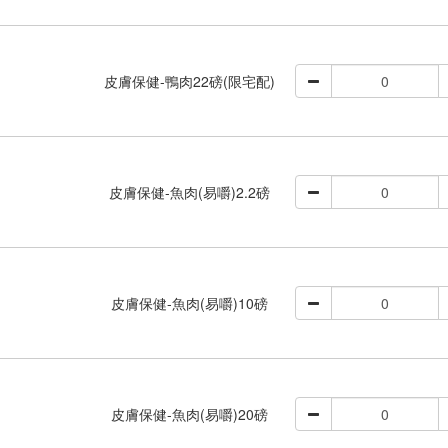
皮膚保健-鴨肉22磅(限宅配)
皮膚保健-魚肉(易嚼)2.2磅
皮膚保健-魚肉(易嚼)10磅
皮膚保健-魚肉(易嚼)20磅