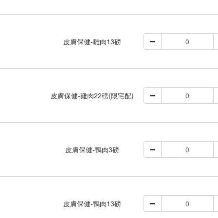
皮膚保健-雞肉13磅
皮膚保健-雞肉22磅(限宅配)
皮膚保健-鴨肉3磅
皮膚保健-鴨肉13磅