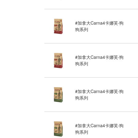
#加拿大Carna4卡娜芙‧狗
狗系列
#加拿大Carna4卡娜芙‧狗
狗系列
#加拿大Carna4卡娜芙‧狗
狗系列
#加拿大Carna4卡娜芙‧狗
狗系列