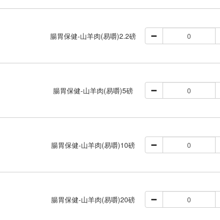
腸胃保健-山羊肉(易嚼)2.2磅
腸胃保健-山羊肉(易嚼)5磅
腸胃保健-山羊肉(易嚼)10磅
腸胃保健-山羊肉(易嚼)20磅