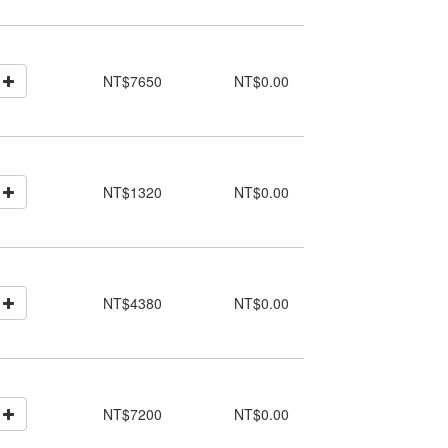
NT$7650
NT$0.00
NT$1320
NT$0.00
NT$4380
NT$0.00
NT$7200
NT$0.00