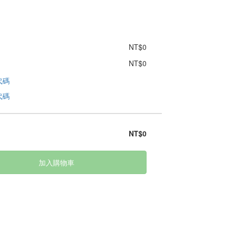
NT$0
NT$0
代碼
代碼
NT$0
加入購物車