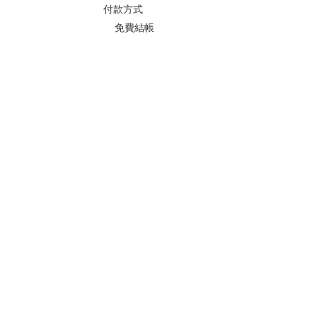
付款方式
免費結帳