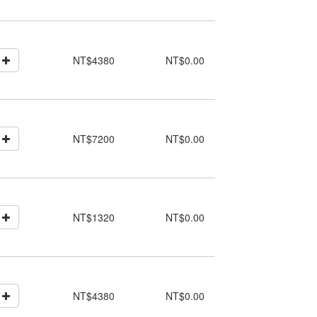
NT$4380
NT$0.00
NT$7200
NT$0.00
NT$1320
NT$0.00
NT$4380
NT$0.00