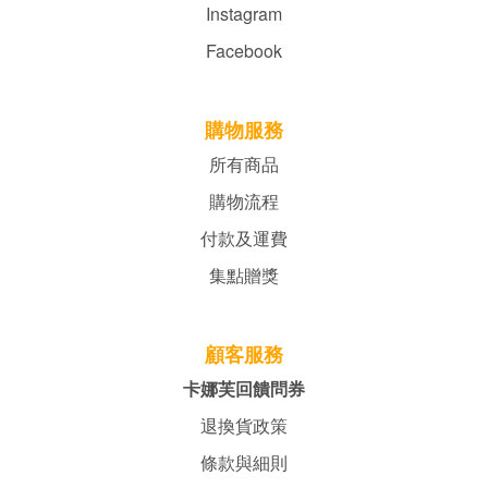
Instagram
Facebook
購物服務
所有商品
購物流程
付款及運費
集點贈獎
顧客服務
卡娜芙回饋問券
退換貨政策
條款與細則