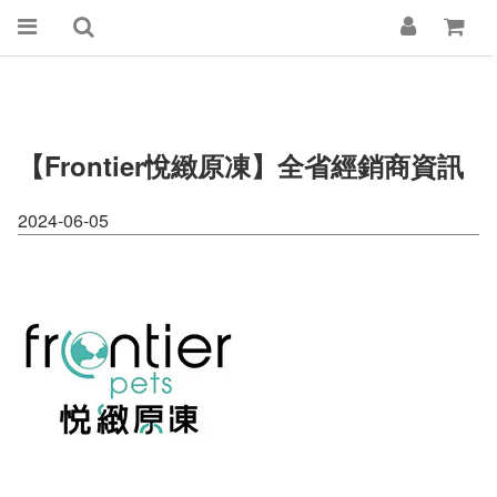
【Frontier悅緻原凍】全省經銷商資訊
2024-06-05