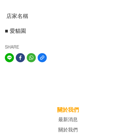
店家名稱
■ 愛貓園
SHARE
關於我們
最新消息
關於我們