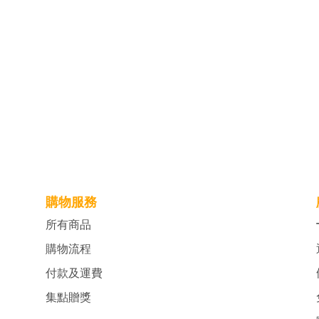
購物服務
所有商品
購物流程
付款及運費
集點贈獎