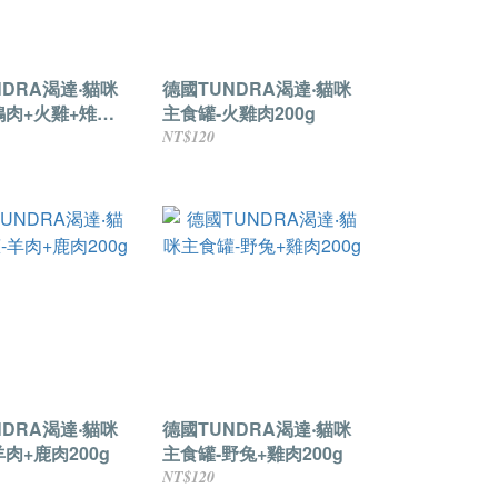
NDRA渴達‧貓咪
德國TUNDRA渴達‧貓咪
鴨肉+火雞+雉雞
主食罐-火雞肉200g
NT$120
NDRA渴達‧貓咪
德國TUNDRA渴達‧貓咪
肉+鹿肉200g
主食罐-野兔+雞肉200g
NT$120