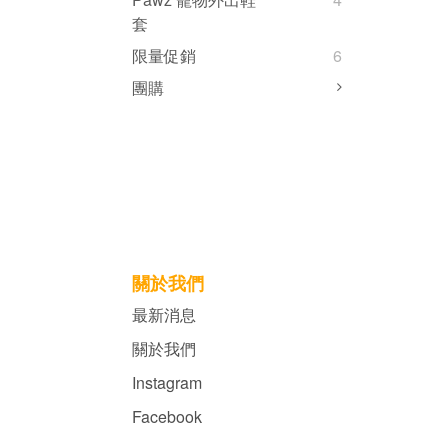
套
限量促銷
6
團購
關於我們
最新消息
關於我們
Instagram
Facebook