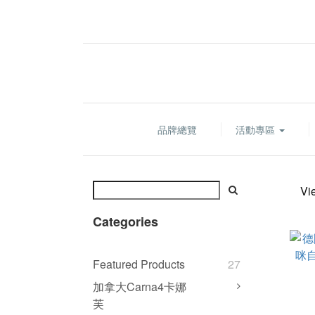
品牌總覽
活動專區
Vi
Categories
Featured Products
27
加拿大Carna4卡娜
芙