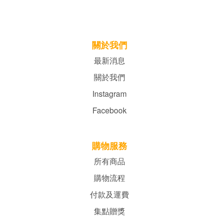
關於我們
最新消息
關於我們
Instagram
Facebook
購物服務
所有商品
購物流程
付款及運費
集點贈獎