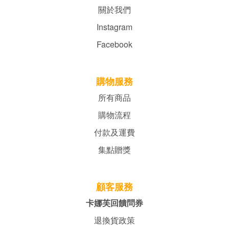
關於我們
Instagram
Facebook
購物服務
所有商品
購物流程
付款及運費
集點贈獎
顧客服務
卡娜芙回饋問券
退換貨政策