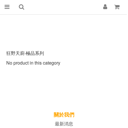
狂野天廚‧極品系列
No product in this category
關於我們
最新消息