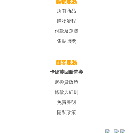
購物服務
所有商品
購物流程
付款及運費
集點贈獎
顧客服務
卡娜芙回饋問券
退換貨政策
條款與細則
免責聲明
隱私政策