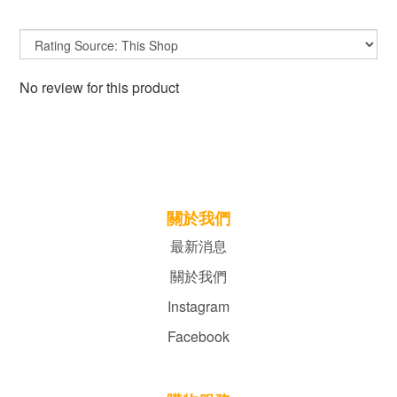
No review for this product
關於我們
最新消息
關於我們
Instagram
Facebook