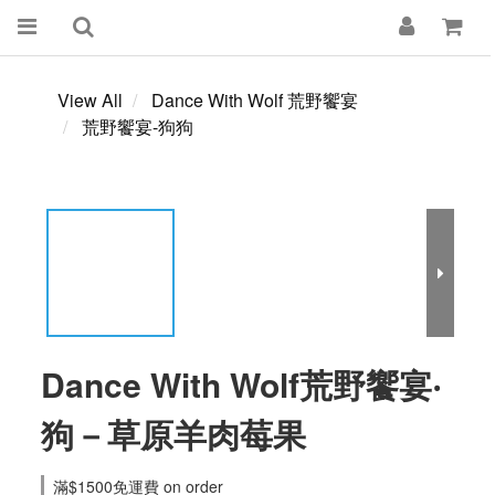
View All
Dance With Wolf 荒野饗宴
荒野饗宴-狗狗
Dance With Wolf荒野饗宴‧
狗－草原羊肉莓果
滿$1500免運費 on order