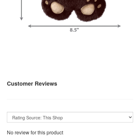
Customer Reviews
No review for this product