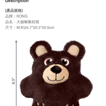
Description
[產品規格]
品牌：KONG
品名：大臉啾啾棕熊
尺寸：M 約24.7*20.3*30.5cm