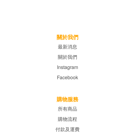
關於我們
最新消息
關於我們
Instagram
Facebook
購物服務
所有商品
購物流程
付款及運費