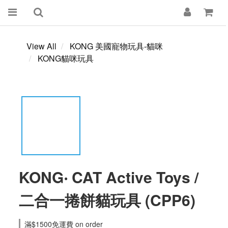
View All
KONG 美國寵物玩具-貓咪
KONG貓咪玩具
KONG‧ CAT Active Toys /
二合一捲餅貓玩具 (CPP6)
滿$1500免運費 on order