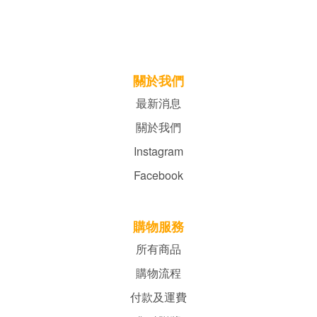
關於我們
最新消息
關於我們
Instagram
Facebook
購物服務
所有商品
購物流程
付款及運費