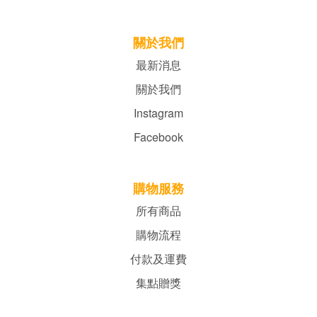
關於我們
最新消息
關於我們
Instagram
Facebook
購物服務
所有商品
購物流程
付款及運費
集點贈獎