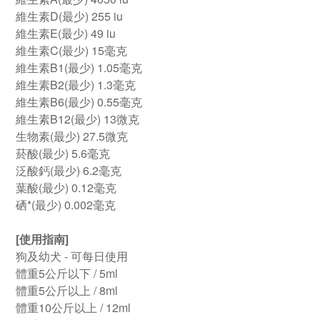
維生素D(最少) 255 iu
維生素E(最少) 49 iu
維生素C(最少) 15毫克
維生素B1(最少) 1.05毫克
維生素B2(最少) 1.3毫克
維生素B6(最少) 0.55毫克
維生素B12(最少) 13微克
生物素(最少) 27.5微克
菸酸(最少) 5.6毫克
泛酸鈣(最少) 6.2毫克
葉酸(最少) 0.12毫克
硒*(最少) 0.002毫克
[使用指南]
狗及幼犬 - 可每日使用
體重5公斤以下 / 5ml
體重5公斤以上 / 8ml
體重10公斤以上 / 12ml