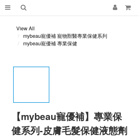
View All
mybeau寵優補 寵物獸醫專業保健系列
mybeau寵優補 專業保健
【mybeau寵優補】專業保
健系列-皮膚毛髮保健液態劑