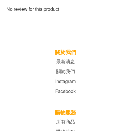
No review for this product
關於我們
最新消息
關於我們
Instagram
Facebook
購物服務
所有商品