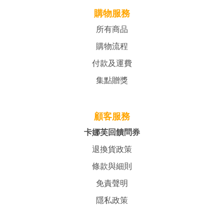
購物服務
所有商品
購物流程
付款及運費
集點贈獎
顧客服務
卡娜芙回饋問券
退換貨政策
條款與細則
免責聲明
隱私政策