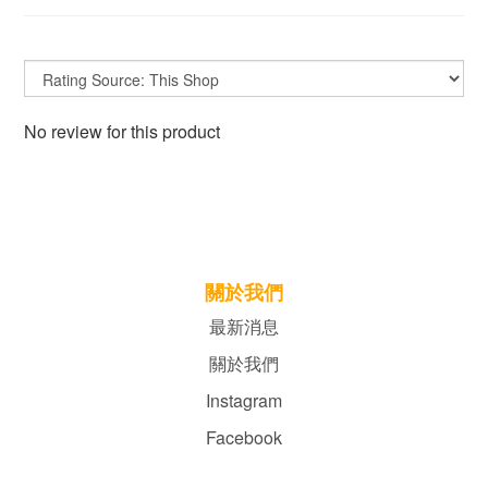
No review for this product
關於我們
最新消息
關於我們
Instagram
Facebook