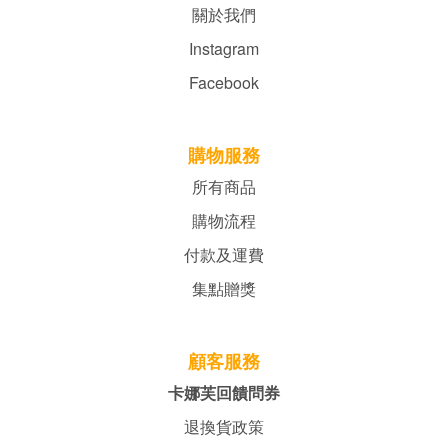
關於我們
Instagram
Facebook
購物服務
所有商品
購物流程
付款及運費
集點贈獎
顧客服務
卡娜芙回饋問券
退換貨政策