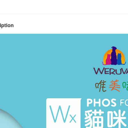
iption