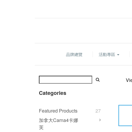
品牌總覽
活動專區
Vi
Categories
Featured Products
27
加拿大Carna4卡娜
芙