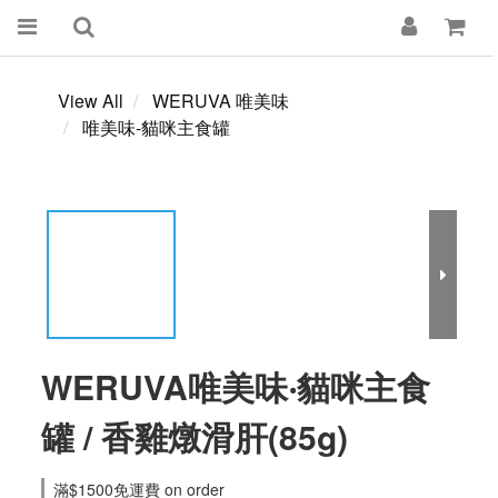
View All
WERUVA 唯美味
唯美味-貓咪主食罐
WERUVA唯美味‧貓咪主食
罐 / 香雞燉滑肝(85g)
滿$1500免運費 on order