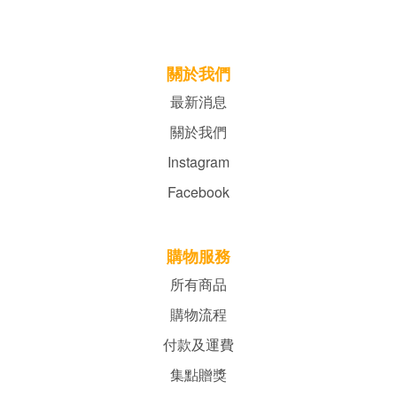
關於我們
最新消息
關於我們
Instagram
Facebook
購物服務
所有商品
購物流程
付款及運費
集點贈獎