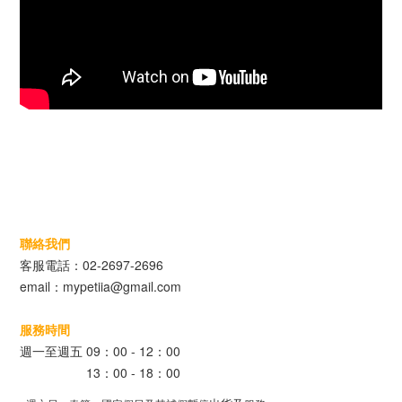
聯絡我們
客服電話：02-2697-2696
email：mypetiia@gmail.com
服務時間
週一至週五 09：00 - 12：00
13：00 - 18：00