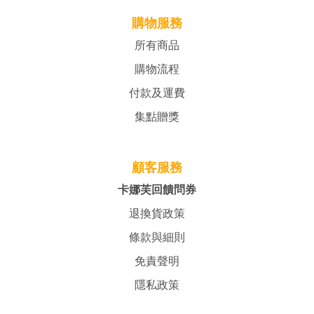
購物服務
所有商品
購物流程
付款及運費
集點贈獎
顧客服務
卡娜芙回饋問券
退換貨政策
條款與細則
免責聲明
隱私政策