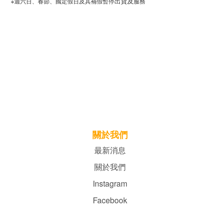
出貨
及
※週六日、春節、國定假日及其補假暫停
服務
關於我們
最新消息
關於我們
Instagram
Facebook