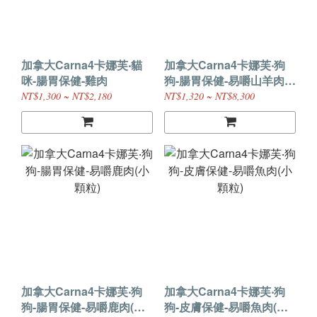
加拿大Carna4卡娜芙‧貓
加拿大Carna4卡娜芙‧狗
咪-腸胃保健-雞肉
狗-腸胃保健-易嚼山羊肉
(小顆粒)
NT$1,300 ~ NT$2,180
NT$1,320 ~ NT$8,300
加拿大Carna4卡娜芙‧狗
加拿大Carna4卡娜芙‧狗
狗-腸胃保健-易嚼鹿肉(小
狗-皮膚保健-易嚼魚肉(小