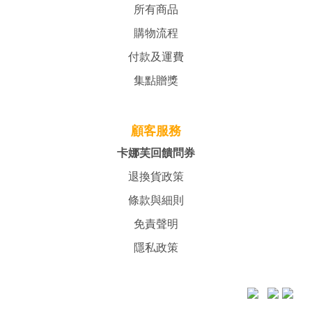
所有商品
購物流程
付款及運費
集點贈獎
顧客服務
卡娜芙回饋問券
退換貨政策
條款與細則
免責聲明
隱私政策