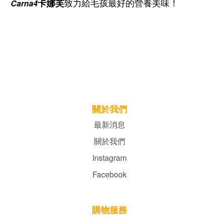
致力給毛孩最好的營養美味
！
卡娜芙
Carna4
關於我們
最新消息
關於我們
Instagram
Facebook
購物服務