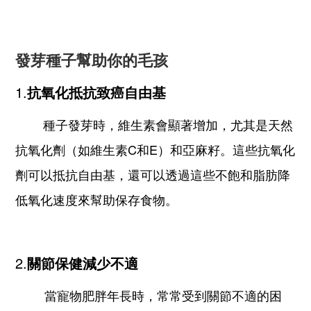
發芽種子
幫助你的毛孩
1.
抗氧化抵抗致癌自由基
種子發芽時，維生素會顯著增加，尤其是天然
抗氧化劑（如維生素C和E）和亞麻籽。這些抗氧化
劑可以抵抗自由基，還可以透過這些不飽和脂肪降
低氧化速度來幫助保存食物。
2.
關節保健減少不適
當寵物肥胖年長時，常常受到關節不適的困