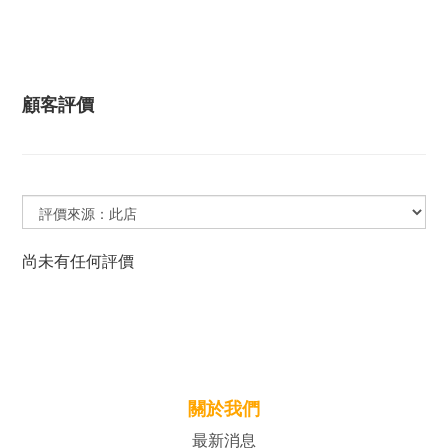
顧客評價
尚未有任何評價
關於我們
最新消息