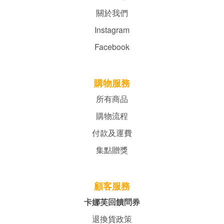
關於我們
Instagram
Facebook
購物服務
所有商品
購物流程
付款及運費
集點贈獎
顧客服務
卡娜芙回饋問券
退換貨政策