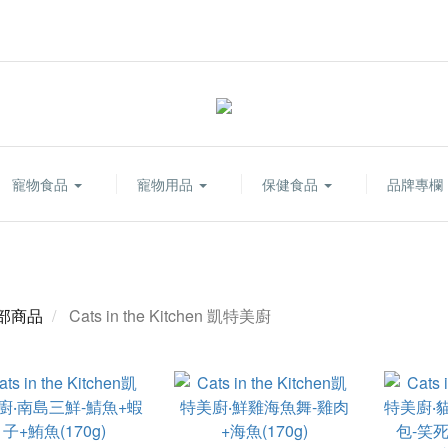
寵物食品
寵物用品
保健食品
品牌專欄
部商品
Cats in the Kitchen 凱特美廚