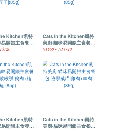
 the Kitchen凱特
Cats in the Kitchen凱特
咪易開餵主食餐
美廚‧貓咪易開餵主食餐
我的喵喵 [雞肉
包-喵到未來[雞肉+鮭魚]
T$720
NT$60 ~ NT$720
5g)
(85g)
 the Kitchen凱特
Cats in the Kitchen凱特
咪易開餵主食餐
美廚‧貓咪易開餵主食餐