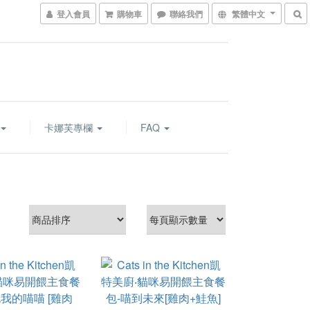
登入會員
購物車
聯絡我們
繁體中文
卡娜芙專欄
FAQ