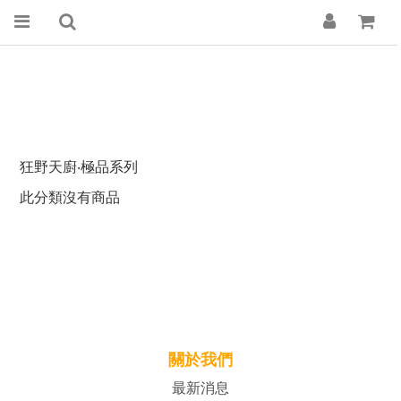
狂野天廚‧極品系列
此分類沒有商品
關於我們
最新消息