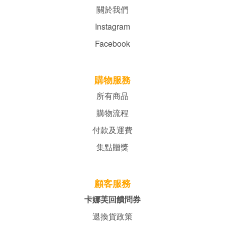
關於我們
Instagram
Facebook
購物服務
所有商品
購物流程
付款及運費
集點贈獎
顧客服務
卡娜芙回饋問券
退換貨政策