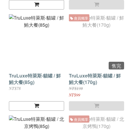
會員獨享
售完
TruLuxe特萊斯‧貓罐 / 鮮
TruLuxe特萊斯‧貓罐 / 鮮
鮪大餐(85g)
鮪大餐(170g)
NT$78
NT$130
NT$99
會員獨享