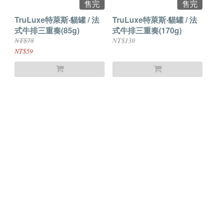
售完
售完
TruLuxe特萊斯‧貓罐 / 法
TruLuxe特萊斯‧貓罐 / 法
式牛排三重奏(85g)
式牛排三重奏(170g)
NT$78
NT$130
NT$59