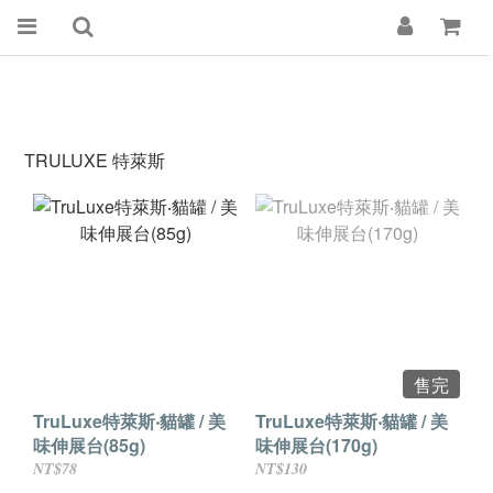
TRULUXE 特萊斯
售完
TruLuxe特萊斯‧貓罐 / 美
TruLuxe特萊斯‧貓罐 / 美
味伸展台(85g)
味伸展台(170g)
NT$78
NT$130