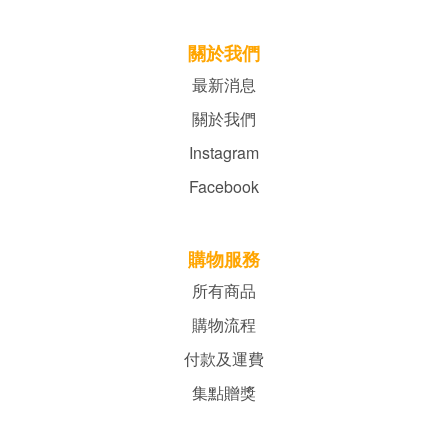
關於我們
最新消息
關於我們
Instagram
Facebook
購物服務
所有商品
購物流程
付款及運費
集點贈獎