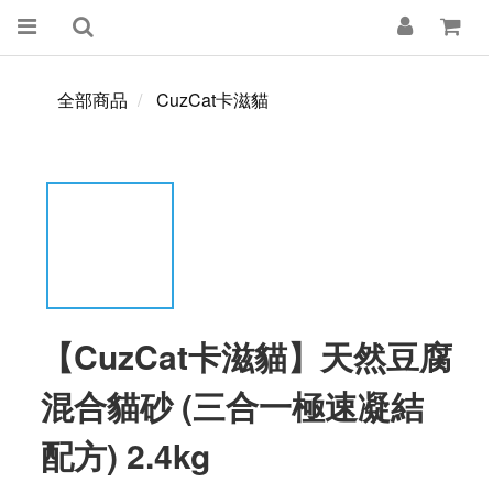
全部商品
CuzCat卡滋貓
【CuzCat卡滋貓】天然豆腐
混合貓砂 (三合一極速凝結
配方) 2.4kg