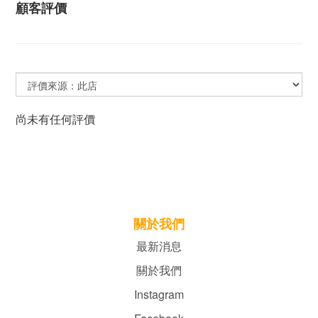
顧客評價
尚未有任何評價
關於我們
最新消息
關於我們
Instagram