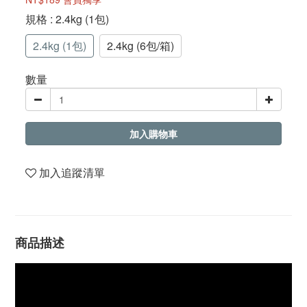
規格
: 2.4kg (1包)
2.4kg (1包)
2.4kg (6包/箱)
數量
加入購物車
加入追蹤清單
商品描述