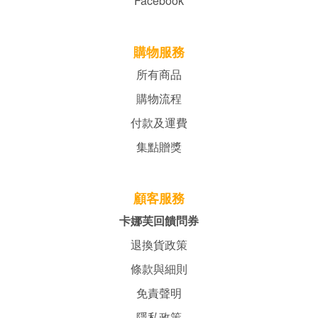
Facebook
購物服務
所有商品
購物流程
付款及運費
集點贈獎
顧客服務
卡娜芙回饋問券
退換貨政策
條款與細則
免責聲明
隱私政策