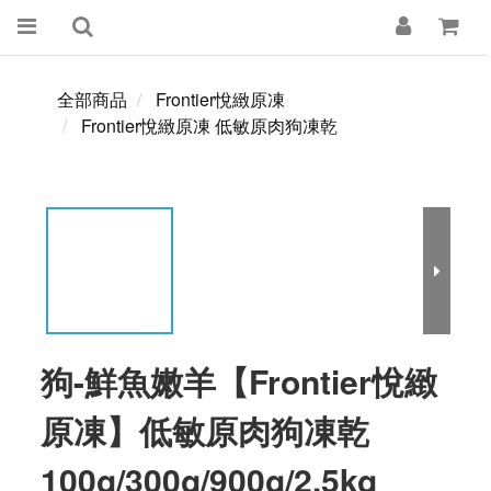
全部商品
Frontier悅緻原凍
Frontier悅緻原凍 低敏原肉狗凍乾
狗-鮮魚嫩羊【Frontier悅緻
原凍】低敏原肉狗凍乾
100g/300g/900g/2.5kg