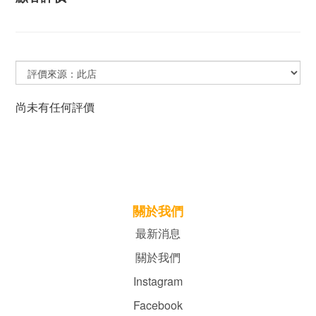
尚未有任何評價
關於我們
最新消息
關於我們
Instagram
Facebook