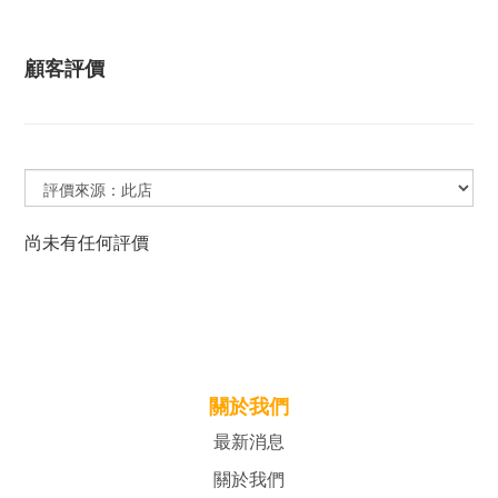
顧客評價
尚未有任何評價
關於我們
最新消息
關於我們