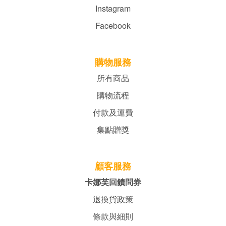
Instagram
Facebook
購物服務
所有商品
購物流程
付款及運費
集點贈獎
顧客服務
卡娜芙回饋問券
退換貨政策
條款與細則