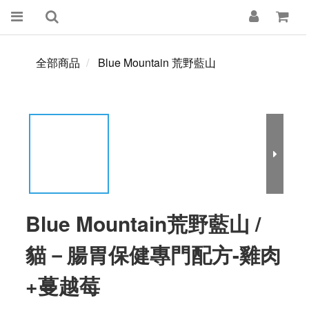
全部商品
Blue Mountain 荒野藍山
Blue Mountain荒野藍山 /
貓－腸胃保健專門配方-雞肉
+蔓越莓