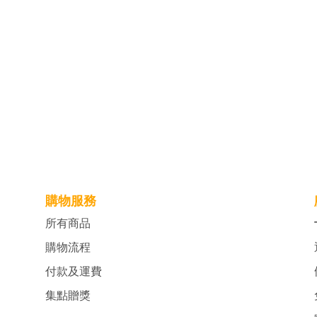
購物服務
所有商品
購物流程
付款及運費
集點贈獎