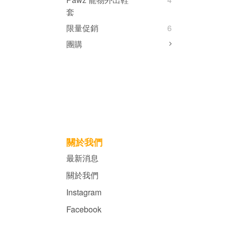
套
限量促銷
6
團購
關於我們
最新消息
關於我們
Instagram
Facebook