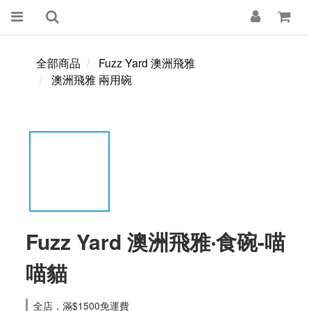
全部商品
Fuzz Yard 澳洲飛雅
澳洲飛雅 兩用碗
Fuzz Yard 澳洲飛雅‧食碗-喵
喵貓
全店，滿$1500免運費