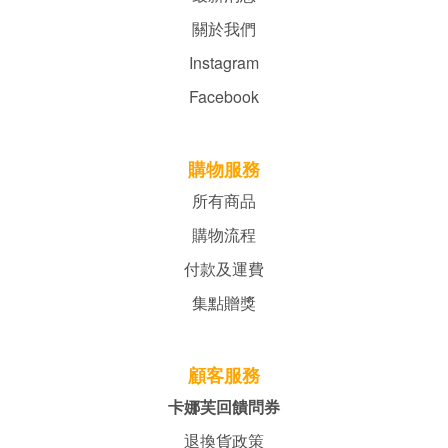
關於我們
Instagram
Facebook
購物服務
所有商品
購物流程
付款及運費
集點贈獎
顧客服務
卡娜芙回饋問券
退換貨政策