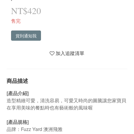
NT$420
售完
貨到通知我
加入追蹤清單
商品描述
[產品介紹]
造型精緻可愛，清洗容易，可愛又時尚的圖騰讓您家寶貝
在享用美味的餐點時也有藝術般的風味喔
[產品規格]
品牌：Fuzz Yard 澳洲飛雅