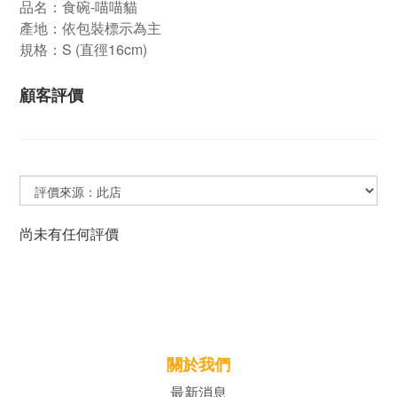
品名：食碗-喵喵貓
產地：依包裝標示為主
規格：S (直徑16cm)
顧客評價
尚未有任何評價
關於我們
最新消息