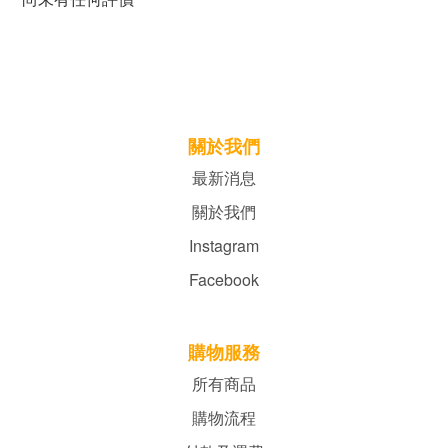
關於我們
最新消息
關於我們
Instagram
Facebook
購物服務
所有商品
購物流程