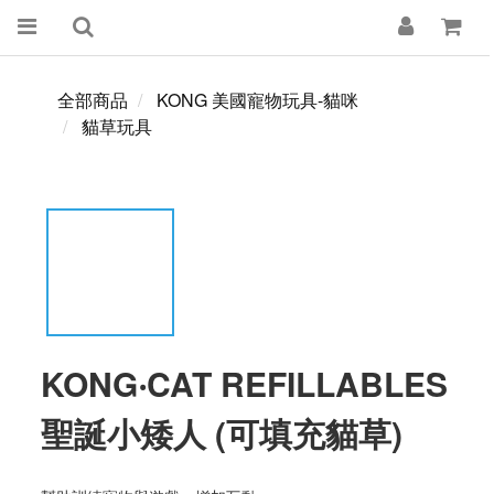
全部商品
KONG 美國寵物玩具-貓咪
貓草玩具
KONG‧CAT REFILLABLES
聖誕小矮人 (可填充貓草)