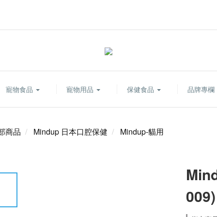
寵物食品
寵物用品
保健食品
品牌專欄
部商品
Mindup 日本口腔保健
Mindup-貓用
Min
009)