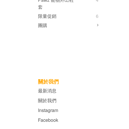
套
限量促銷
6
團購
關於我們
最新消息
關於我們
Instagram
Facebook