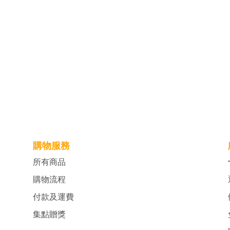
購物服務
所有商品
購物流程
付款及運費
集點贈獎