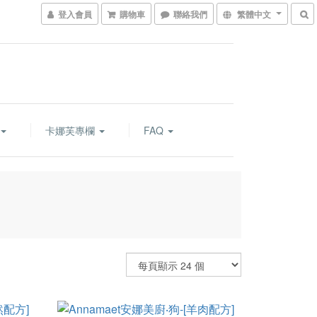
登入會員
購物車
聯絡我們
繁體中文
卡娜芙專欄
FAQ