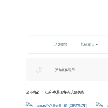
品牌總覽
活動專區
所有顧客適用
全部商品
紅茶-專屬優惠碼(安娜美廚)