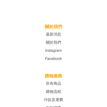
關於我們
最新消息
關於我們
Instagram
Facebook
購物服務
所有商品
購物流程
付款及運費