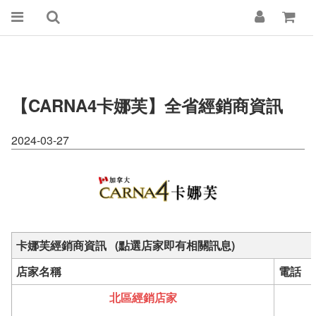
【CARNA4卡娜芙】全省經銷商資訊
2024-03-27
卡娜芙經銷商資訊
(點選店家即有相關訊息)
店家名稱
電話
北區經銷店家