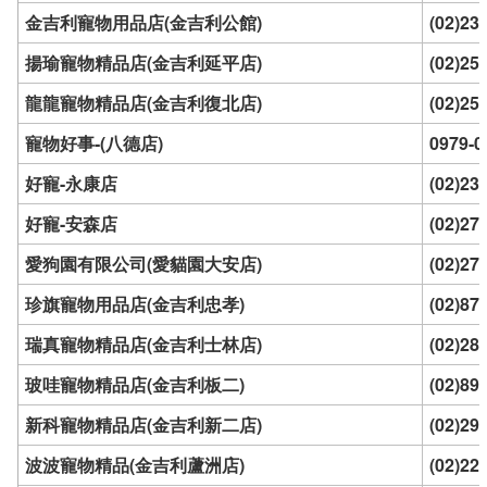
金吉利寵物用品店(金吉利公館)
(02)23
揚瑜寵物精品店(金吉利延平店)
(02)25
龍龍寵物精品店(金吉利復北店)
(02)25
寵物好事-(八德店)
0979-0
好寵-永康店
(02)23
好寵-安森店
(02)27
愛狗園有限公司(愛貓園大安店)
(02)27
珍旗寵物用品店(金吉利忠孝)
(02)87
瑞真寵物精品店(金吉利士林店)
(02)28
玻哇寵物精品店(金吉利板二)
(02)89
新科寵物精品店(金吉利新二店)
(02)29
波波寵物精品(金吉利蘆洲店)
(02)22