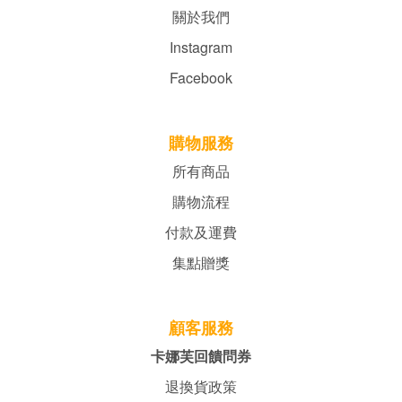
關於我們
Instagram
Facebook
購物服務
所有商品
購物流程
付款及運費
集點贈獎
顧客服務
卡娜芙回饋問券
退換貨政策