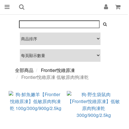
全部商品
Frontier悅緻原凍
Frontier悅緻原凍 低敏原肉狗凍乾