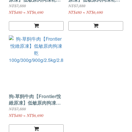
100g/300g/900g/2.5kg/2.
100g/300g/900g/2.5kg/2.
NT$7,880
NT$7,880
8kg
8kg
NT$480 ~ NT$6,690
NT$480 ~ NT$6,690
狗-草飼牛肉【Frontier悅
緻原凍】低敏原肉狗凍乾
100g/300g/900g/2.5kg/2.
NT$7,880
8kg
NT$480 ~ NT$6,690