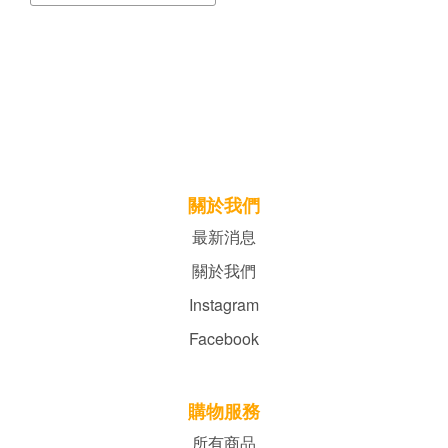
關於我們
最新消息
關於我們
Instagram
Facebook
購物服務
所有商品