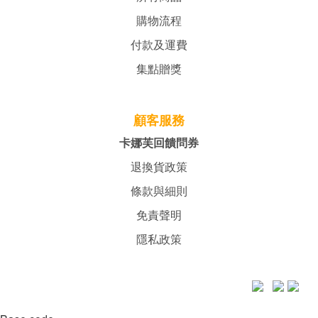
購物流程
付款及運費
集點贈獎
顧客服務
卡娜芙回饋問券
退換貨政策
條款與細則
免責聲明
隱私政策