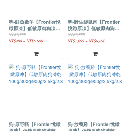
狗-鮮魚嫩羊【Frontier悅
狗-野生袋鼠肉【Frontier
緻原凍】低敏原肉狗凍乾
悅緻原凍】低敏原肉狗凍
100g/300g/900g/2.5kg
乾 300g/900g/2.5kg
NT$7,880
NT$7,880
NT$480 ~ NT$6,690
NT$1,099 ~ NT$6,690
狗-原野豬【Frontier悅緻
狗-放養雞【Frontier悅緻
原凍】低敏原肉狗凍乾
原凍】低敏原肉狗凍乾