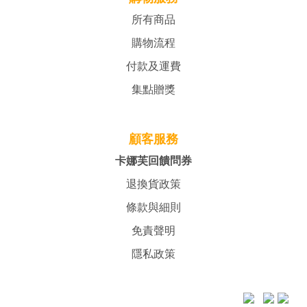
所有商品
購物流程
付款及運費
集點贈獎
顧客服務
卡娜芙回饋問券
退換貨政策
條款與細則
免責聲明
隱私政策