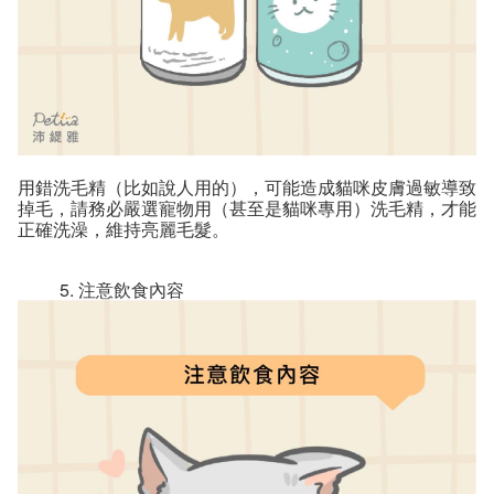
用錯洗毛精（比如說人用的），可能造成貓咪皮膚過敏導致
掉毛，請務必嚴選寵物用（甚至是貓咪專用）洗毛精，才能
正確洗澡，維持亮麗毛髮。
注意飲食內容