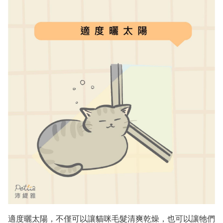
適度曬太陽，不僅可以讓貓咪毛髮清爽乾燥，也可以讓牠們