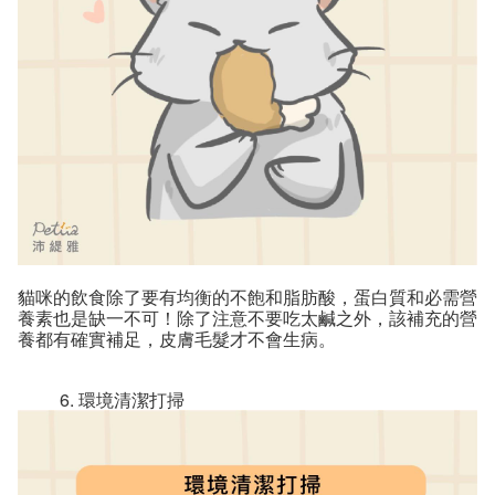
貓咪的飲食除了要有均衡的不飽和脂肪酸，蛋白質和必需營
養素也是缺一不可！除了注意不要吃太鹹之外，該補充的營
養都有確實補足，皮膚毛髮才不會生病。
環境清潔打掃