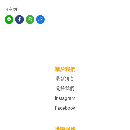
分享到
關於我們
最新消息
關於我們
Instagram
Facebook
購物服務