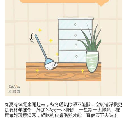
春夏冷氣電扇開起來，秋冬暖氣除濕不能關，空氣清淨機更
是要終年運作，外加2-3天一小掃除，一星期一大掃除，確
實做好環境清潔，貓咪的皮膚毛髮才能一直健康下去喔！