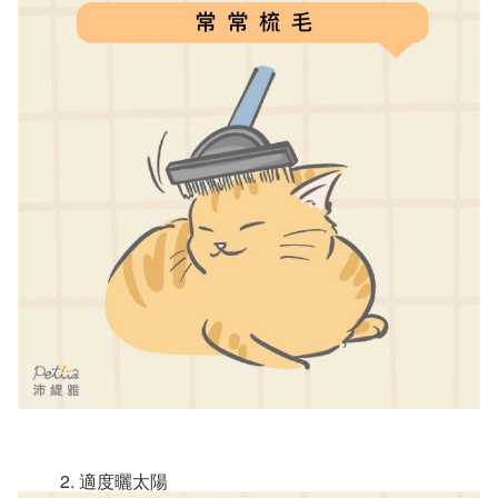
適度曬太陽