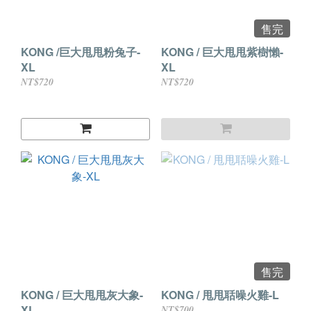
售完
KONG /巨大甩甩粉兔子-
KONG / 巨大甩甩紫樹懶-
XL
XL
NT$720
NT$720
售完
KONG / 巨大甩甩灰大象-
KONG / 甩甩聒噪火雞-L
XL
NT$700