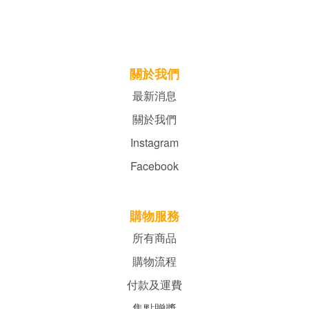
關於我們
最新消息
關於我們
Instagram
Facebook
購物服務
所有商品
購物流程
付款及運費
集點贈獎