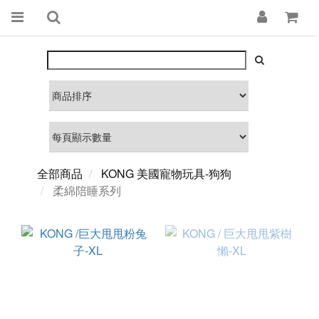
全部商品
KONG 美國寵物玩具-狗狗
柔綿陪睡系列