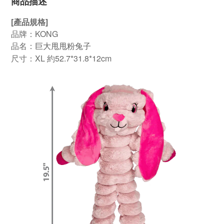
商品描述
[產品規格]
品牌：KONG
品名：
巨大甩甩粉兔子
尺寸：XL 約52.7*31.8*12cm