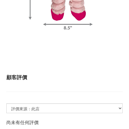
顧客評價
尚未有任何評價