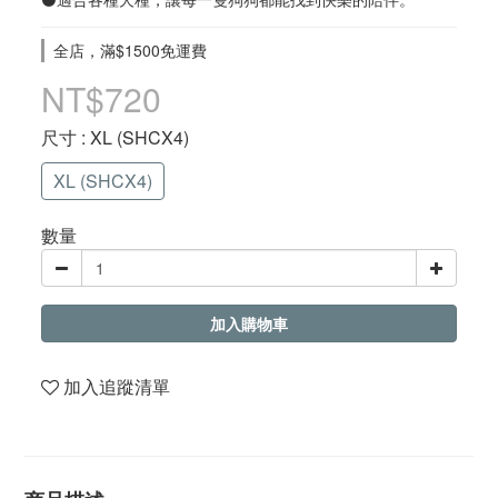
全店，滿$1500免運費
NT$720
尺寸
: XL (SHCX4)
XL (SHCX4)
數量
加入購物車
加入追蹤清單