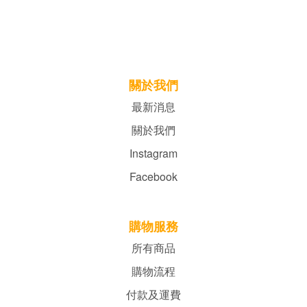
關於我們
最新消息
關於我們
Instagram
Facebook
購物服務
所有商品
購物流程
付款及運費