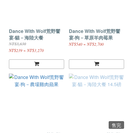
Dance With Wolf荒野饗
Dance With Wolf荒野饗
宴‧貓－海陸大餐
宴‧狗－草原羊肉莓果
NT$3,630
NT$540 ~ NT$2,700
NT$239 ~ NT$3,270
售完