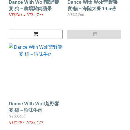
Dance With Wolf荒野饗
Dance With Wolf荒野饗
宴‧狗－農場雞肉蘋果
宴‧貓－海陸大餐 14.5磅
NT$2,700
NT$540 ~ NT$2,700
Dance With Wolf荒野饗
宴‧貓－珍味牛肉
NT$3,630
NT$239 ~ NT$3,270