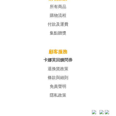
所有商品
購物流程
付款及運費
集點贈獎
顧客服務
卡娜芙回饋問券
退換貨政策
條款與細則
免責聲明
隱私政策