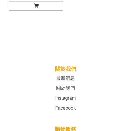
關於我們
最新消息
關於我們
Instagram
Facebook
購物服務