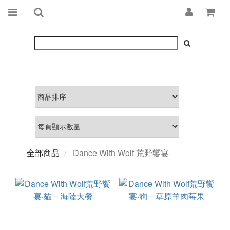
全部商品
Dance With Wolf 荒野饗宴