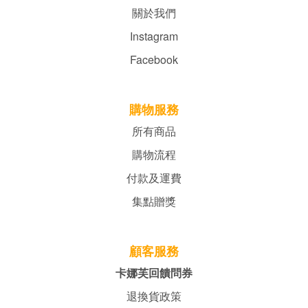
關於我們
Instagram
Facebook
購物服務
所有商品
購物流程
付款及運費
集點贈獎
顧客服務
卡娜芙回饋問券
退換貨政策