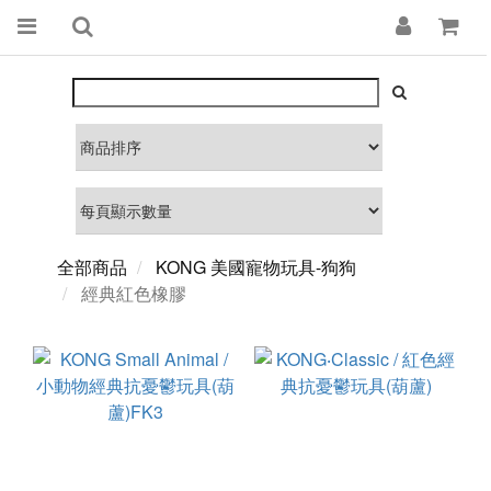
全部商品
KONG 美國寵物玩具-狗狗
經典紅色橡膠