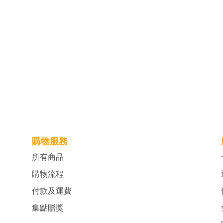
購物服務
所有商品
購物流程
付款及運費
集點贈獎