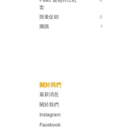
套
限量促銷
6
團購
關於我們
最新消息
關於我們
Instagram
Facebook