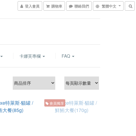
登入會員
購物車
聯絡我們
繁體中文
卡娜芙專欄
FAQ
會員獨享