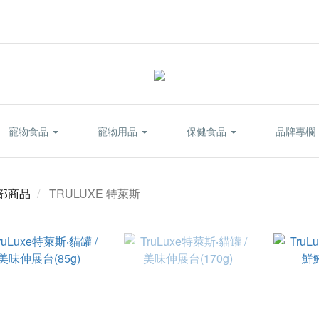
寵物食品
寵物用品
保健食品
品牌專欄
部商品
TRULUXE 特萊斯