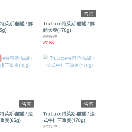
售完
e特萊斯‧貓罐 / 鮮
TruLuxe特萊斯‧貓罐 / 鮮
5g)
鮪大餐(170g)
NT$130
NT$99
享
售完
售完
e特萊斯‧貓罐 / 法
TruLuxe特萊斯‧貓罐 / 法
奏(85g)
式牛排三重奏(170g)
NT$130