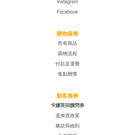
Instagram
Facebook
購物服務
所有商品
購物流程
付款及運費
集點贈獎
顧客服務
卡娜芙回饋問券
退換貨政策
條款與細則