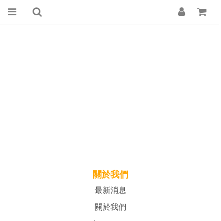
關於我們
最新消息
關於我們