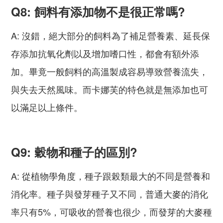
Q8: 飼料有添加物不是很正常嗎?
A: 沒錯，絕大部分的飼料為了補足營養素、延長保
存添加抗氧化劑以及增加嗜口性，都會有額外添
加。畢竟一般飼料的高溫製成容易導致營養流失，
與失去天然風味。而卡娜芙的特色就是無添加也可
以滿足以上條件。
Q9: 穀物和種子的區別?
A: 從植物學角度，種子跟榖類最大的不同是營養和
消化率。種子與發芽種子又不同，普通大麥的消化
率只有5%，可吸收的營養也很少，而發芽的大麥種