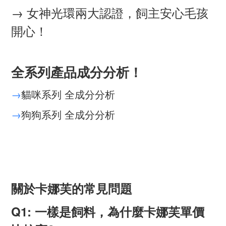
→ 女神光環兩大認證，飼主安心毛孩
開心！
全系列產品成分分析！
→
貓咪系列 全成分分析
→
狗狗系列 全成分分析
關於卡娜芙的常見問題
Q1: 一樣是飼料，為什麼卡娜芙單價