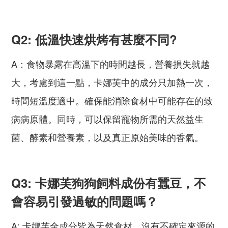
Q2: 低溫快速烘烤有甚麼不同?
A：食物暴露在高溫下的時間越長，營養損失就越
大，考慮到這一點，卡娜芙中的成分只加熱一次，
時間短溫度適中。確保能消除食材中可能存在的致
病病原體。同時，可以保留寵物所需的天然益生
菌、酵素和營養素，以及真正原始美味的香氣。
Q3: 卡娜芙狗狗飼料成份有蠶豆，不
會容易引發過敏的問題嗎？
A: 卡娜芙全成分皆為天然食材，沒有不確定來源的