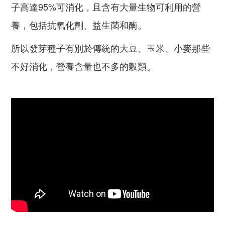
子高達95%可消化，且含有大量生物可利用的營
養，包括抗氧化劑、益生菌和酶。
所以發芽種子有別於傳統的大豆、玉米、小麥那些
不好消化，營養含量也不多的榖類。