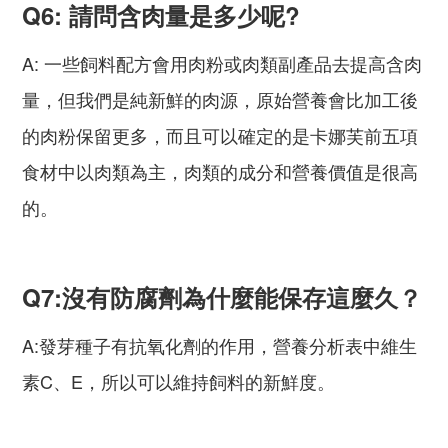
Q6: 請問含肉量是多少呢?
A: 一些飼料配方會用肉粉或肉類副產品去提高含肉
量，但我們是純新鮮的肉源，原始營養會比加工後
的肉粉保留更多，而且可以確定的是卡娜芙前五項
食材中以肉類為主，肉類的成分和營養價值是很高
的。
Q7:沒有防腐劑為什麼能保存這麼久？
A:發芽種子有抗氧化劑的作用，營養分析表中維生
素C、E，所以可以維持飼料的新鮮度。