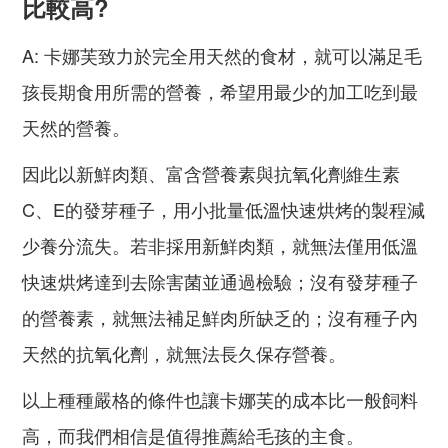
比較高?
A: 卡娜芙致力於完全用天然的食材，就可以滿足毛
孩長期食用所需的營養，希望用最少的加工吃到最
天然的營養。
因此以新鮮肉類、富含營養素與抗氧化劑維生素
C、E的發芽種子，用小批量低溫快速烘烤的製程減
少養分流失。若非採用新鮮肉類，就無法僅用低溫
快速烘烤達到去除害菌並通過檢驗；沒有發芽種子
的營養素，就無法補足鮮肉所缺乏的；沒有種子內
天然的抗氧化劑，就無法長久保存營養。
以上種種嚴格的條件也讓卡娜芙的成本比一般飼料
高，而我們相信是值得推薦給毛孩的主食。