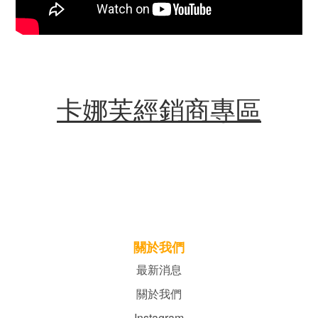
卡娜芙經銷商專區
關於我們
最新消息
關於我們
Instagram