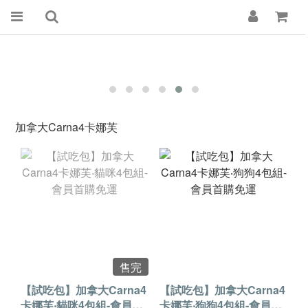
加拿大Carna4卡娜芙
售完
【試吃包】加拿大Carna4
【試吃包】加拿大Carna4
卡娜芙‧貓咪4包組-會員首
卡娜芙‧狗狗4包組-會員首