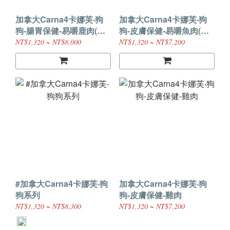
加拿大Carna4卡娜芙‧狗
加拿大Carna4卡娜芙‧狗
狗-腸胃保健-易嚼鹿肉(小
狗-皮膚保健-易嚼魚肉(小
顆粒)
顆粒)
NT$1,320 ~ NT$8,000
NT$1,320 ~ NT$7,200
#加拿大Carna4卡娜芙‧狗
加拿大Carna4卡娜芙‧狗
狗系列
狗-皮膚保健-雞肉
NT$1,320 ~ NT$8,300
NT$1,320 ~ NT$7,200