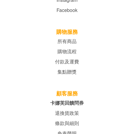
Facebook
購物服務
所有商品
購物流程
付款及運費
集點贈獎
顧客服務
卡娜芙回饋問券
退換貨政策
條款與細則
免責聲明