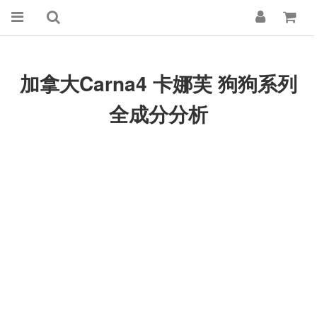
加拿大Carna4 卡娜芙 狗狗系列
全成分分析