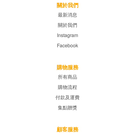
關於我們
最新消息
關於我們
Instagram
Facebook
購物服務
所有商品
購物流程
付款及運費
集點贈獎
顧客服務