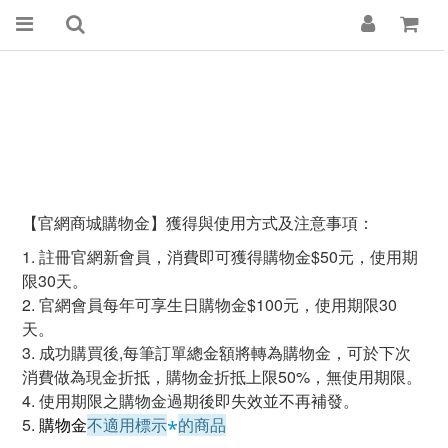
【官網商城購物金】獲得與使用方式及注意事項：
1. 註冊官網新會員，消費即可獲得購物金$50元，使用期
限30天。
2. 官網會員每年可享生日購物金$100元，使用期限30
天。
3. 成功購買後,每筆訂單總金額將轉為購物金，可於下次
消費做為現金折抵，購物金折抵上限50%，無使用期限。
4. 使用期限之購物金過期後即失效並不再補發。
5.
購物金
不適用標示
的商品
*