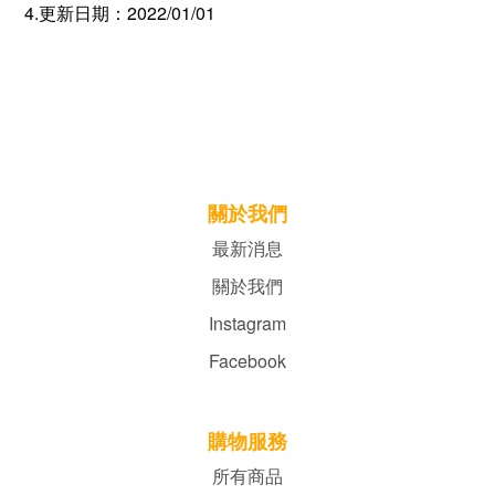
4.更新日期：2022/01/01
關於我們
最新消息
關於我們
Instagram
Facebook
購物服務
所有商品