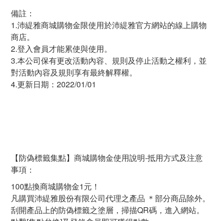
備註：
1.沛緹雅商城購物金限使用於沛緹雅官方網站的線上購物
商店。
2.登入會員才能累使與使用。
3.本公司保有更改活動內容、規則及停止活動之權利，並
對活動內容及規則享有最終解釋權。
4.更新日期：2022/01/01
【防偽標籤集點】商城購物金使用說明-抵用方式及注意
事項：
100點換商城購物金1元！
凡購買沛緹雅股份有限公司代理之產品 ＊部分商品除外。
刮開產品上的防偽標籤之塗層，掃描QR碼，進入網站。