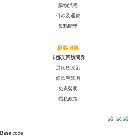
購物流程
付款及運費
集點贈獎
顧客服務
卡娜芙回饋問券
退換貨政策
條款與細則
免責聲明
隱私政策
Base code