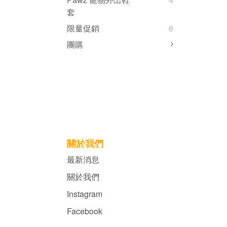
套
限量促銷
6
團購
關於我們
最新消息
關於我們
Instagram
Facebook