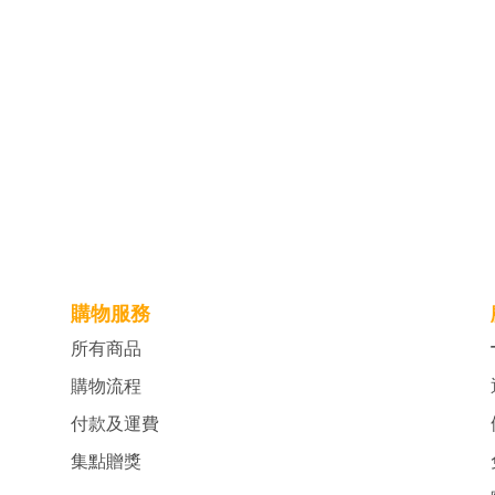
購物服務
所有商品
購物流程
付款及運費
集點贈獎