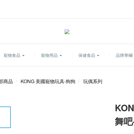
寵物食品
寵物用品
保健食品
品牌專欄
部商品
KONG 美國寵物玩具-狗狗
玩偶系列
KO
舞吧