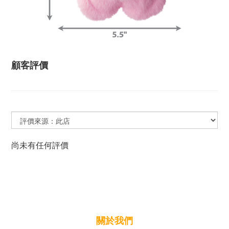
顧客評價
尚未有任何評價
關於我們