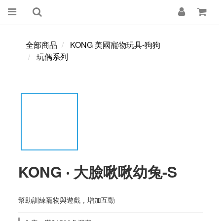
全部商品
KONG 美國寵物玩具-狗狗
玩偶系列
KONG ‧ 大臉啾啾幼兔-S
幫助訓練寵物與遊戲，增加互動