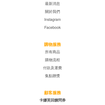
最新消息
關於我們
Instagram
Facebook
購物服務
所有商品
購物流程
付款及運費
集點贈獎
顧客服務
卡娜芙回饋問券