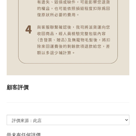
顧客評價
尚未有任何評價