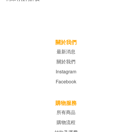
關於我們
最新消息
關於我們
Instagram
Facebook
購物服務
所有商品
購物流程