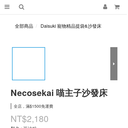
全部商品
Daisuki 寵物精品提袋&沙發床
Necosekai 喵主子沙發床
全店，滿$1500免運費
NT$2,180