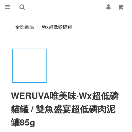
全部商品
Wx超低磷貓罐
WERUVA唯美味‧Wx超低磷
貓罐 / 雙魚盛宴超低磷肉泥
罐85g