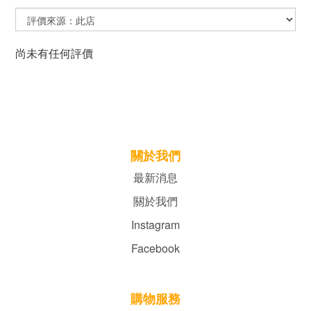
尚未有任何評價
關於我們
最新消息
關於我們
Instagram
Facebook
購物服務