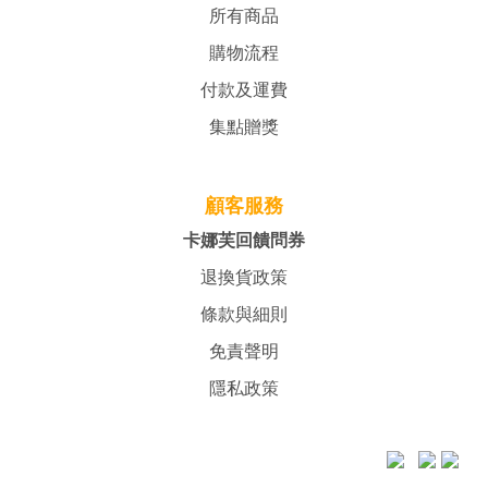
所有商品
購物流程
付款及運費
集點贈獎
顧客服務
卡娜芙回饋問券
退換貨政策
條款與細則
免責聲明
隱私政策