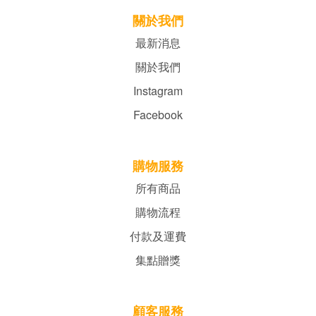
關於我們
最新消息
關於我們
Instagram
Facebook
購物服務
所有商品
購物流程
付款及運費
集點贈獎
顧客服務