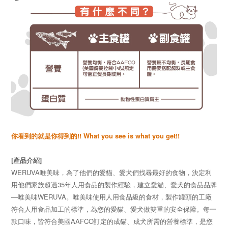
你看到的就是你得到的!! What you see is what you get!!
[產品介紹]
WERUVA唯美味，為了他們的愛貓、愛犬們找尋最好的食物，決定利
用他們家族超過35年人用食品的製作經驗，建立愛貓、愛犬的食品品牌
—唯美味WERUVA。唯美味使用人用食品級的食材，製作罐頭的工廠
符合人用食品加工的標準，為您的愛貓、愛犬做雙重的安全保障。每一
款口味，皆符合美國AAFCO訂定的成貓、成犬所需的營養標準，是您