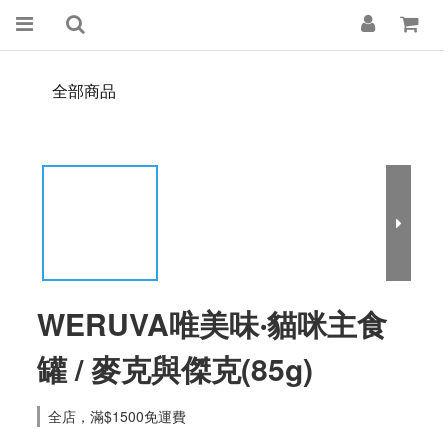
全部商品
WERUVA唯美味‧貓咪主食
罐 / 麥克與傑克(85g)
全店，滿$1500免運費