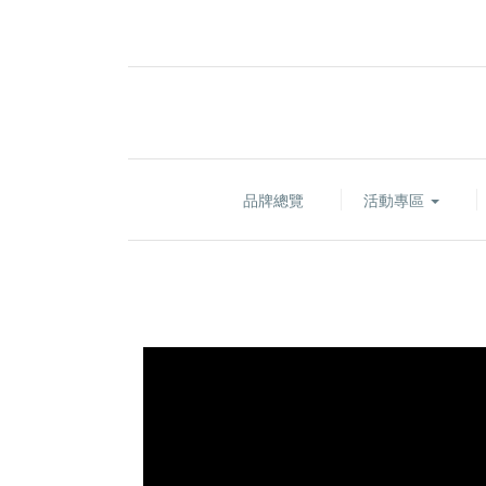
品牌總覽
活動專區