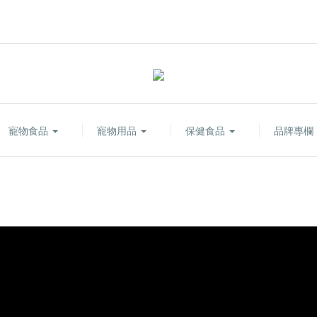
寵物食品
寵物用品
保健食品
品牌專欄