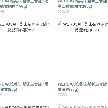
RUVA唯美味‧貓咪主食罐 / 吮
WERUVA唯美味‧貓咪主食罐 /
味雞胸肉(156g)
掌回味雞胸肉(285g)
100
NT$168
RUVA唯美味‧貓咪主食罐 / 夏
WERUVA唯美味‧貓咪主食罐 /
盛宴(85g)
國海鮮(85g)
70
NT$66